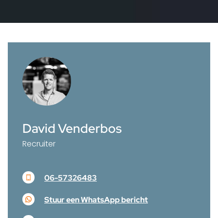
David Venderbos
Recruiter
06-57326483
Stuur een WhatsApp bericht