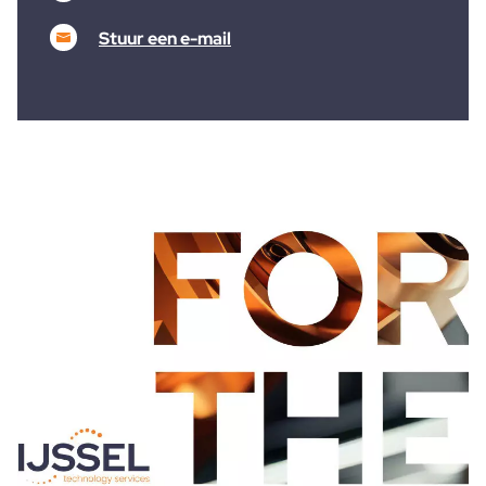
Stuur een e-mail