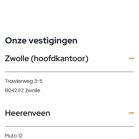
Onze vestigingen
Zwolle (hoofdkantoor)
Trawlerweg 3-5
8042 PZ Zwolle
Heerenveen
Pluto 12