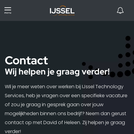
Contact
Wij helpen je graag verder!
Wil je meer weten over werken bij IJssel Technology
Services, heb je vragen over een specifieke vacature
of zou je graag in gesprek gaan over jouw
mogelijkheden binnen ons bedrijf? Neem dan gerust
contact op met David of Heleen. Zij helpen je graag
verder!