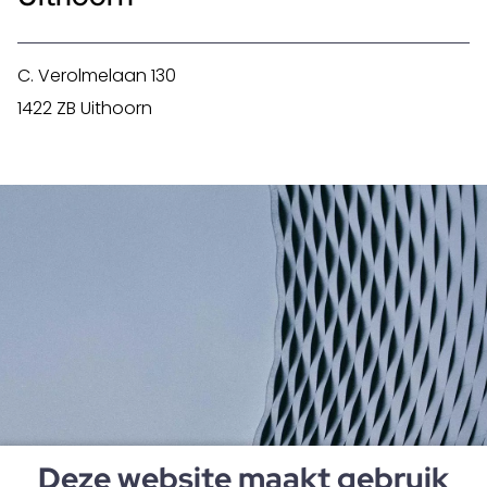
C. Verolmelaan 130
1422 ZB Uithoorn
Deze website maakt gebruik